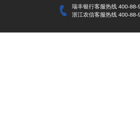
瑞丰银行客服热线 400-88-9
浙江农信客服热线 400-88-9