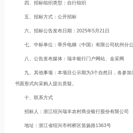
四、招标组织类型：自行组织
五、招标方式：公开招标
六、招标公告发布日期：2025年5月21日
七、中标单位：蒂升电梯（中国）有限公司杭州分
八、公告发布媒体：瑞丰银行门户网站、金采网
九、其他事项：本项目公示期为3个自然日，各参加采
书面形式向采购人提出质疑。
十、联系方式
招标人：浙江绍兴瑞丰农村商业银行股份有限公司
地址：浙江省绍兴市柯桥区笛扬路1363号