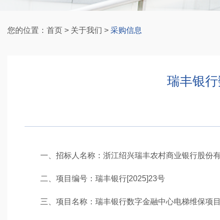
您的位置：
首页
>
关于我们
>
采购信息
瑞丰银行
一、招标人名称：浙江绍兴瑞丰农村商业银行股份有
二、项目编号：瑞丰银行[2025]23号
三、项目名称：瑞丰银行数字金融中心电梯维保项