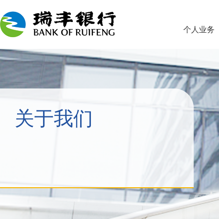
个人业务
关于我们