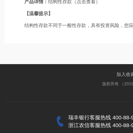
产品详情：
结构性存款（点击查看）
【温馨提示】
结构性存款不同于一般性存款，具有投资风险，您
加入收
版权所有 （201
瑞丰银行客服热线 400-88-9
浙江农信客服热线 400-88-9