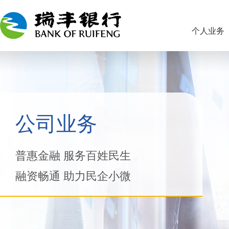
个人业务
公司业务
普惠金融 服务百姓民生
融资畅通 助力民企小微