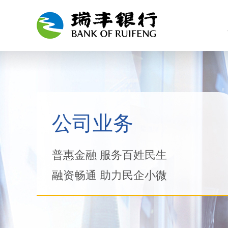
公司业务
普惠金融 服务百姓民生
融资畅通 助力民企小微