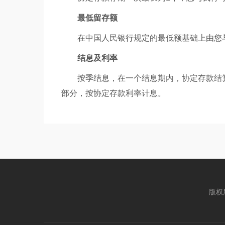
最低留存额
在中国人民银行规定的最低额基础上由您
结息及利率
按季结息，在一个结息期内，协定存款结
部分，按协定存款利率计息。
版权