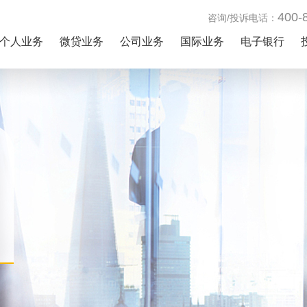
400-
咨询/投诉电话：
个人业务
微贷业务
公司业务
国际业务
电子银行