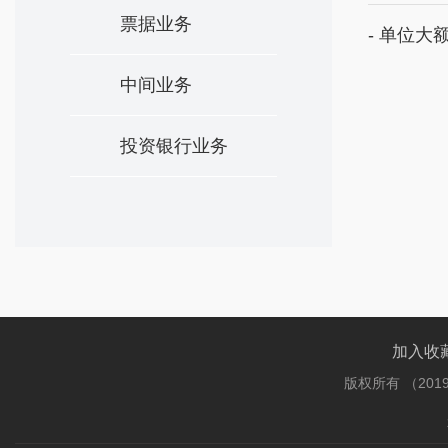
票据业务
- 单位大
中间业务
投资银行业务
加入收
版权所有 （201