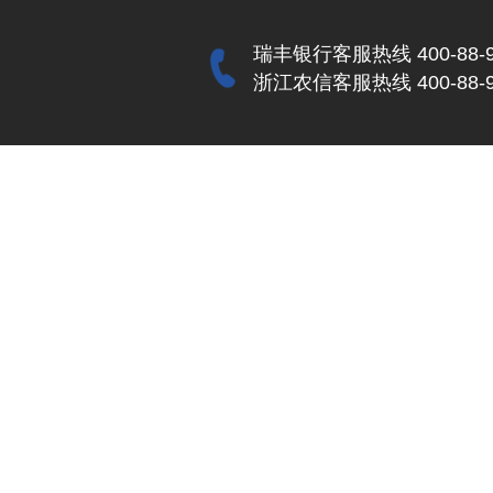
瑞丰银行客服热线 400-88-9
浙江农信客服热线 400-88-9