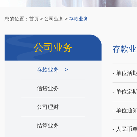
您的位置：
首页
>
公司业务
>
存款业务
公司业务
存款业
存款业务
>
- 单位活
信贷业务
- 单位定
公司理财
- 单位通
结算业务
- 人民币