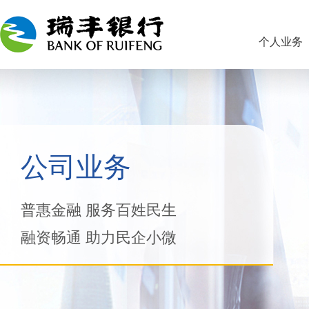
个人业务
公司业务
普惠金融 服务百姓民生
融资畅通 助力民企小微