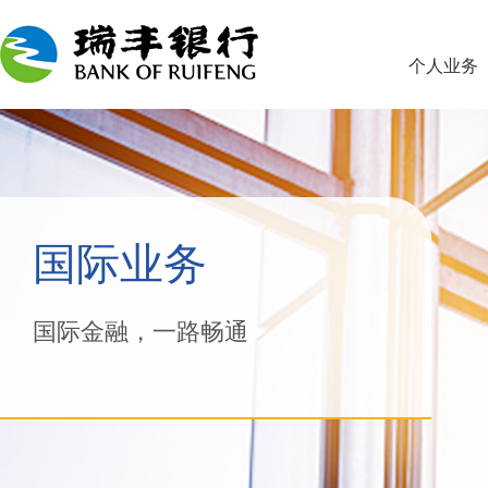
个人业务
国际业务
国际金融，一路畅通