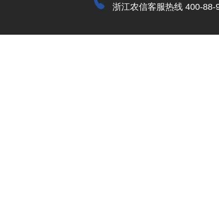
浙江农信客服热线 400-88-9