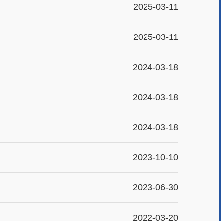
2025-03-11
2025-03-11
2024-03-18
2024-03-18
2024-03-18
2023-10-10
2023-06-30
2022-03-20