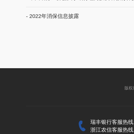
- 2022年消保信息披露
版权
瑞丰银行客服热线 40
浙江农信客服热线 40