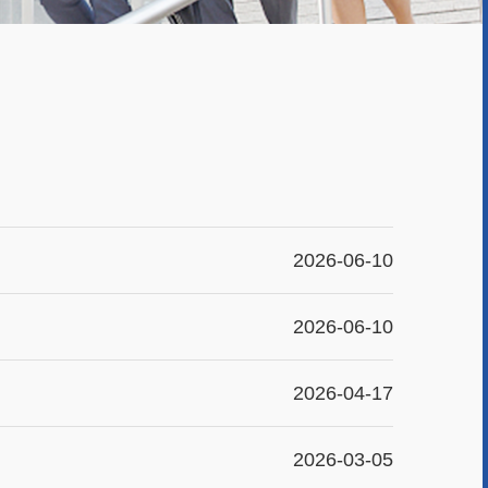
2026-06-10
2026-06-10
2026-04-17
2026-03-05