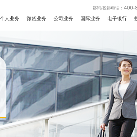
400-
咨询/投诉电话：
个人业务
微贷业务
公司业务
国际业务
电子银行