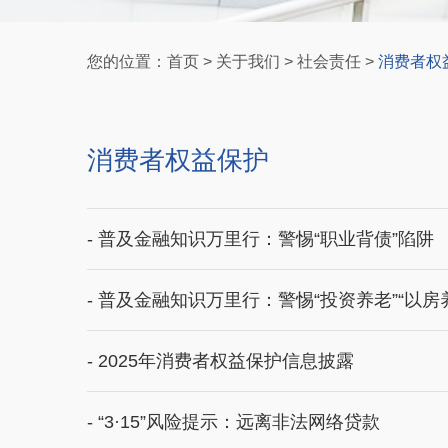
您的位置：
首页
>
关于我们
>
社会责任
>
消费者权
消费者权益保护
- 普及金融知识万里行：警惕“职业背债”陷阱
- 普及金融知识万里行：警惕“投资养老”“以房
- 2025年消费者权益保护信息披露
- “3·15”风险提示：远离非法网络贷款