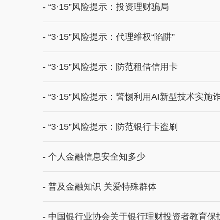
- “3·15”风险提示：投资理财骗局
- “3·15”风险提示：代理维权“陷阱”
- “3·15”风险提示：防范租借信用卡
- “3·15”风险提示：警惕利用AI新型技术实施
- “3·15”风险提示：防范银行卡盗刷
- 个人金融信息安全知多少
- 普及金融知识 关爱特殊群体
- 中国银行业协会关于银行理财投资者教育保