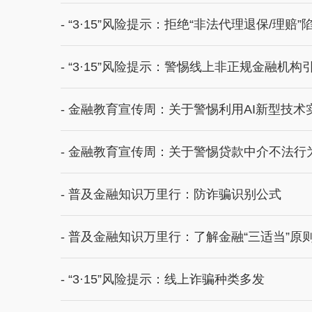
- “3·15”风险提示：拒绝“非法代理退保/理赔”
- “3·15”风险提示：警惕线上非正规金融机构
- 金融教育宣传周：关于警惕利用AI新型技
- 金融教育宣传周：关于警惕贷款中介不法行
- 普及金融知识万里行：防诈骗识别公式
- 普及金融知识万里行：了解金融“三适当”原
- “3·15”风险提示：线上诈骗种类多发