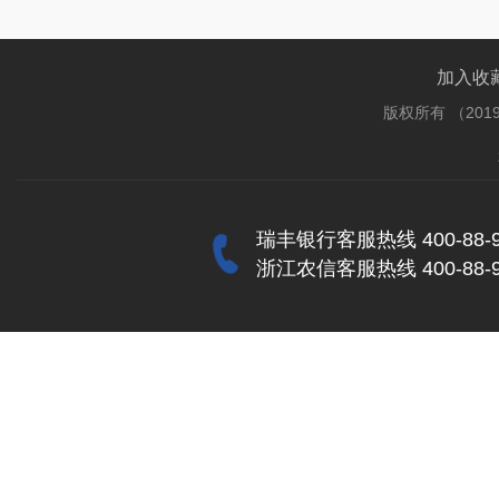
加入收
版权所有 （201
瑞丰银行客服热线 400-88-9
浙江农信客服热线 400-88-9