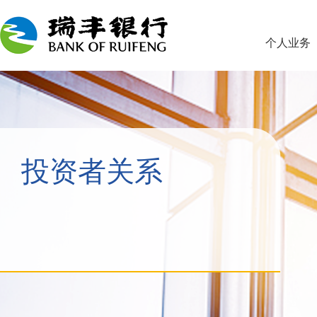
个人业务
投资者关系