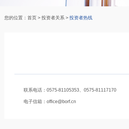
您的位置：
首页
>
投资者关系
>
投资者热线
联系电话：0575-81105353、0575-81117170
电子信箱：office@borf.cn