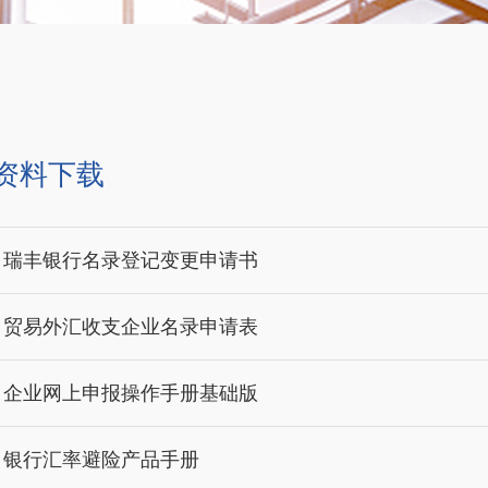
资料下载
- 瑞丰银行名录登记变更申请书
- 贸易外汇收支企业名录申请表
- 企业网上申报操作手册基础版
- 银行汇率避险产品手册