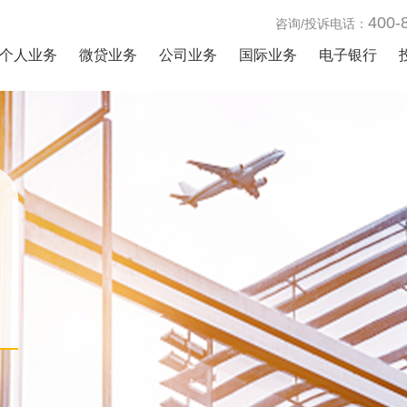
400-
咨询/投诉电话：
个人业务
微贷业务
公司业务
国际业务
电子银行