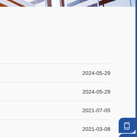
2024-05-29
2024-05-29
2021-07-05
手
2021-03-08