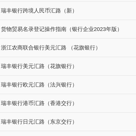
- 瑞丰银行跨境人民币汇路（新）
- 货物贸易名录登记操作指南（银行企业2023年版）
- 浙江农商联合银行美元汇路 （花旗银行）
- 瑞丰银行美元汇路（花旗银行）
- 瑞丰银行欧元汇路（法兴银行）
- 瑞丰银行港币汇路（香港交行）
- 瑞丰银行日元汇路（东京交行）