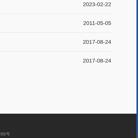
2023-02-22
2011-05-05
2017-08-24
2017-08-24
288号