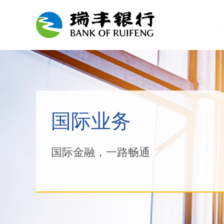
国际业务
国际金融，一路畅通