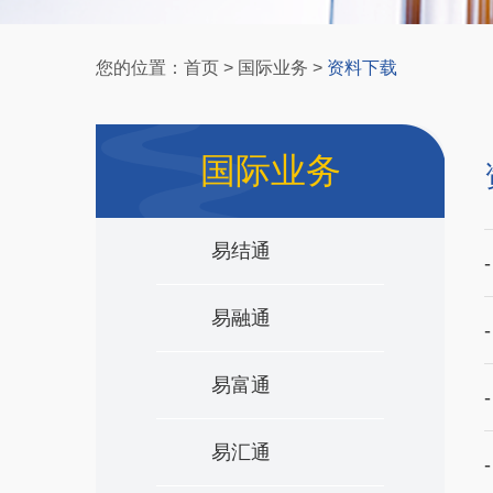
您的位置：
首页
>
国际业务
>
资料下载
国际业务
易结通
易融通
易富通
易汇通